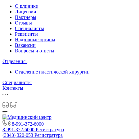
О клинике
Лицензии
Партнеры
Отзывы
Специалисты
Реквизиты
Надзорные органы
Вакансии
Вопросы и ответы
Отделения
Отделение пластической хирургии
Специалисты
Контакты
8-991-372-6000
8-991-372-6000
Регистратура
(3843) 320-053
Регистратура