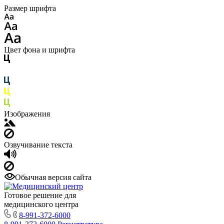
Размер шрифта
Цвет фона и шрифта
Изображения
Озвучивание текста
Обычная версия сайта
Готовое решение для
медицинского центра
8-991-372-6000