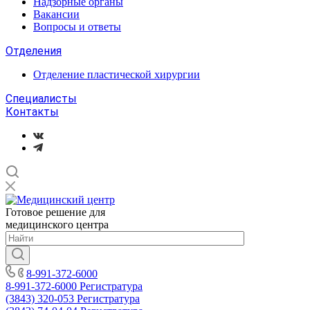
Надзорные органы
Вакансии
Вопросы и ответы
Отделения
Отделение пластической хирургии
Специалисты
Контакты
Готовое решение для
медицинского центра
8-991-372-6000
8-991-372-6000
Регистратура
(3843) 320-053
Регистратура