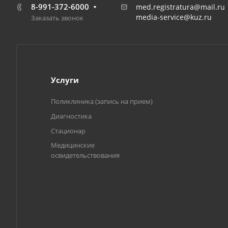
8-991-372-6000
med.registratura@mail.ru
media-service@kuz.ru
Заказать звонок
Услуги
Поликлиника (запись на прием)
Диагностика
Стационар
Медицинские
освидетельствования