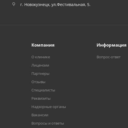
г. Новокузнецк, ул.Фестивальная, 5.
Компания
Информация
О клинике
Вопрос-ответ
Лицензии
Партнеры
Отзывы
Специалисты
Реквизиты
Надзорные органы
Вакансии
Вопросы и ответы