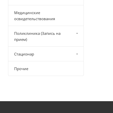
Медицинские
освидетельствования
Поликлиника (Запись на
прием)
Стационар
Прочие