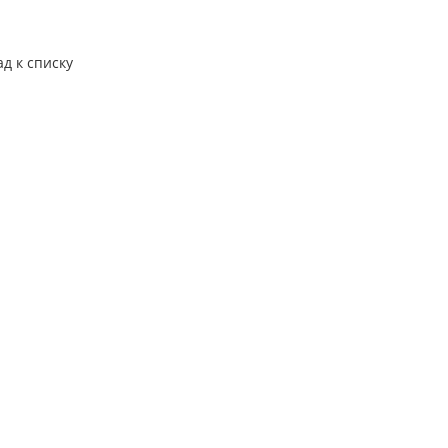
ад к списку