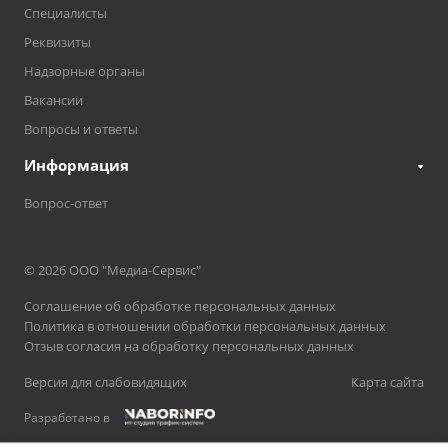
Специалисты
Реквизиты
Надзорные органы
Вакансии
Вопросы и ответы
Информация
Вопрос-ответ
© 2026 ООО "Медиа-Сервис"
Соглашение об обработке персональных данных
Политика в отношении обработки персональных данных
Отзыв согласия на обработку персональных данных
Версия для слабовидящих
Карта сайта
Разработано в