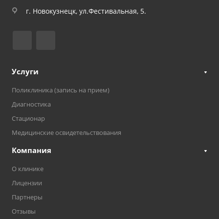
г. Новокузнецк, ул.Фестивальная, 5.
Услуги
Поликлиника (запись на прием)
Диагностика
Стационар
Медицинские освидетельствования
Компания
О клинике
Лицензии
Партнеры
Отзывы