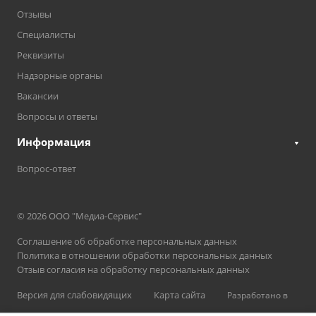
Отзывы
Специалисты
Реквизиты
Надзорные органы
Вакансии
Вопросы и ответы
Информация
Вопрос-ответ
© 2026 ООО "Медиа-Сервис"
Соглашение об обработке персональных данных
Политика в отношении обработки персональных данных
Отзыв согласия на обработку персональных данных
Версия для слабовидящих
Карта сайта
Разработано в