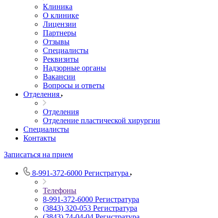
Клиника
О клинике
Лицензии
Партнеры
Отзывы
Специалисты
Реквизиты
Надзорные органы
Вакансии
Вопросы и ответы
Отделения
Отделения
Отделение пластической хирургии
Специалисты
Контакты
Записаться на прием
8-991-372-6000
Регистратура
Телефоны
8-991-372-6000
Регистратура
(3843) 320-053
Регистратура
(3843) 74-04-04
Регистратура