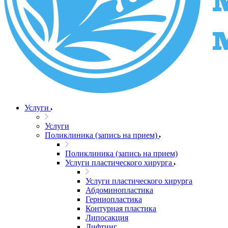
Услуги
Услуги
Поликлиника (запись на прием)
Поликлиника (запись на прием)
Услуги пластического хирурга
Услуги пластического хирурга
Абдоминопластика
Герниопластика
Контурная пластика
Липосакция
Лифтинг