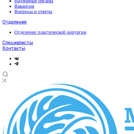
Надзорные органы
Вакансии
Вопросы и ответы
Отделения
Отделение пластической хирургии
Специалисты
Контакты