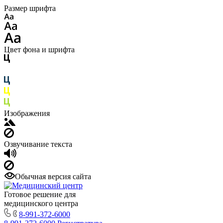
Размер шрифта
Цвет фона и шрифта
Изображения
Озвучивание текста
Обычная версия сайта
Готовое решение для
медицинского центра
8-991-372-6000