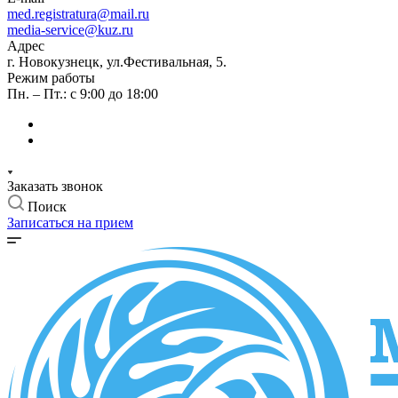
med.registratura@mail.ru
media-service@kuz.ru
Адрес
г. Новокузнецк, ул.Фестивальная, 5.
Режим работы
Пн. – Пт.: с 9:00 до 18:00
Заказать звонок
Поиск
Записаться на прием