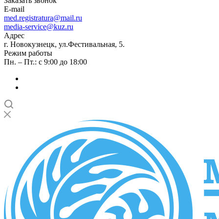
Заказать звонок
E-mail
med.registratura@mail.ru
media-service@kuz.ru
Адрес
г. Новокузнецк, ул.Фестивальная, 5.
Режим работы
Пн. – Пт.: с 9:00 до 18:00