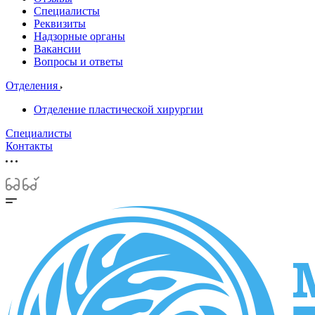
Специалисты
Реквизиты
Надзорные органы
Вакансии
Вопросы и ответы
Отделения
Отделение пластической хирургии
Специалисты
Контакты