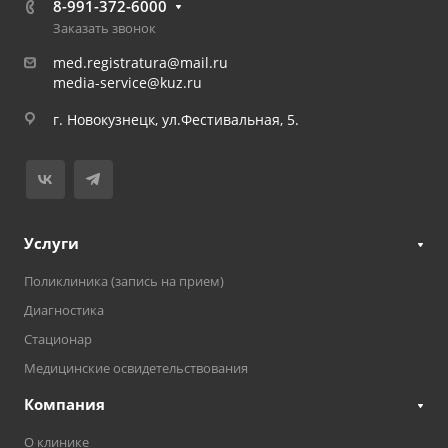
8-991-372-6000
Заказать звонок
med.registratura@mail.ru
media-service@kuz.ru
г. Новокузнецк, ул.Фестивальная, 5.
Услуги
Поликлиника (запись на прием)
Диагностика
Стационар
Медицинские освидетельствования
Компания
О клинике