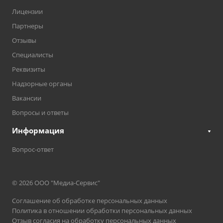
Лицензии
Партнеры
Отзывы
Специалисты
Реквизиты
Надзорные органы
Вакансии
Вопросы и ответы
Информация
Вопрос-ответ
© 2026 ООО "Медиа-Сервис"
Соглашение об обработке персональных данных
Политика в отношении обработки персональных данных
Отзыв согласия на обработку персональных данных