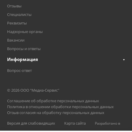
Отзывы
Специалисты
Реквизиты
Надзорные органы
Вакансии
Вопросы и ответы
Информация
Вопрос-ответ
© 2026 ООО "Медиа-Сервис"
Соглашение об обработке персональных данных
Политика в отношении обработки персональных данных
Отзыв согласия на обработку персональных данных
Версия для слабовидящих
Карта сайта
Разработано в