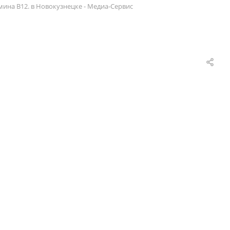
мина В12. в Новокузнецке - Медиа-Сервис