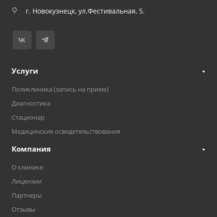
г. Новокузнецк, ул.Фестивальная, 5.
Услуги
Поликлиника (запись на прием)
Диагностика
Стационар
Медицинские освидетельствования
Компания
О клинике
Лицензии
Партнеры
Отзывы