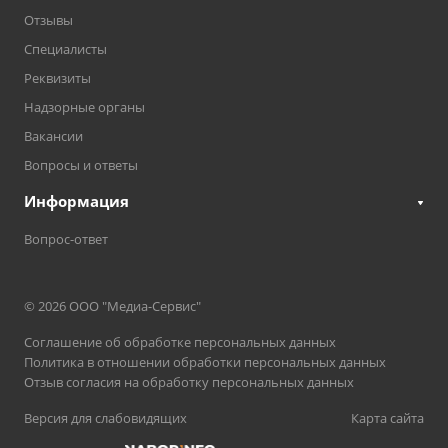
Отзывы
Специалисты
Реквизиты
Надзорные органы
Вакансии
Вопросы и ответы
Информация
Вопрос-ответ
© 2026 ООО "Медиа-Сервис"
Соглашение об обработке персональных данных
Политика в отношении обработки персональных данных
Отзыв согласия на обработку персональных данных
Версия для слабовидящих
Карта сайта