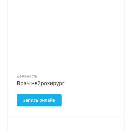
Должность
Врач нейрохирург
Запись онлайн