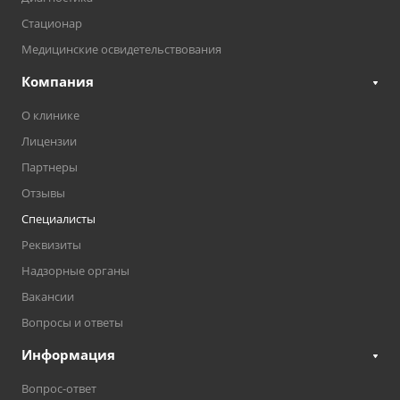
Стационар
Медицинские освидетельствования
Компания
О клинике
Лицензии
Партнеры
Отзывы
Специалисты
Реквизиты
Надзорные органы
Вакансии
Вопросы и ответы
Информация
Вопрос-ответ