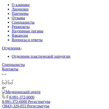
О клинике
Лицензии
Партнеры
Отзывы
Специалисты
Реквизиты
Надзорные органы
Вакансии
Вопросы и ответы
Отделения
Отделение пластической хирургии
Специалисты
Контакты
8-991-372-6000
8-991-372-6000
Регистратура
(3843) 320-053
Регистратура