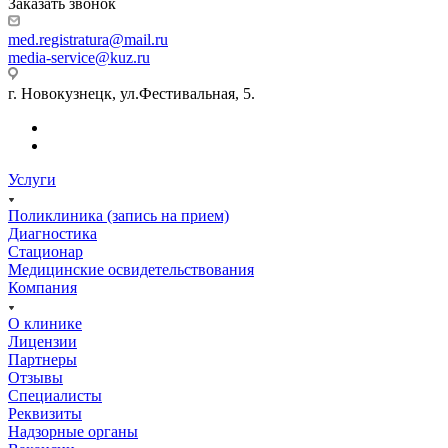
Заказать звонок
med.registratura@mail.ru
media-service@kuz.ru
г. Новокузнецк, ул.Фестивальная, 5.
Услуги
Поликлиника (запись на прием)
Диагностика
Стационар
Медицинские освидетельствования
Компания
О клинике
Лицензии
Партнеры
Отзывы
Специалисты
Реквизиты
Надзорные органы