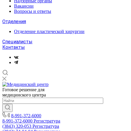
Надзорные органы
Вакансии
Вопросы и ответы
Отделения
Отделение пластической хирургии
Специалисты
Контакты
Готовое решение для
медицинского центра
8-991-372-6000
8-991-372-6000
Регистратура
(3843) 320-053
Регистратура