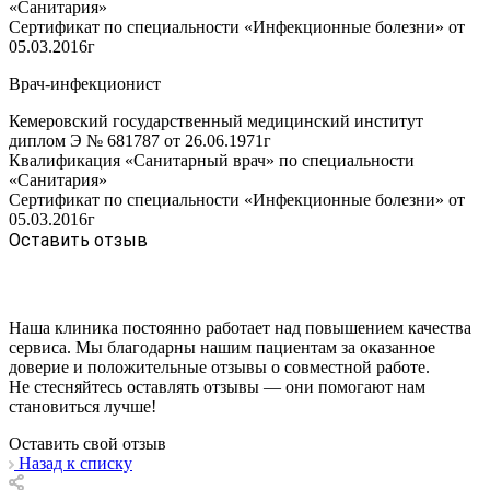
«Санитария»
Сертификат по специальности «Инфекционные болезни» от
05.03.2016г
Врач-инфекционист
Кемеровский государственный медицинский институт
диплом Э № 681787 от 26.06.1971г
Квалификация «Санитарный врач» по специальности
«Санитария»
Сертификат по специальности «Инфекционные болезни» от
05.03.2016г
Оставить отзыв
Наша клиника постоянно работает над повышением качества
сервиса. Мы благодарны нашим пациентам за оказанное
доверие и положительные отзывы о совместной работе.
Не стесняйтесь оставлять отзывы — они помогают нам
становиться лучше!
Оставить свой отзыв
Назад к списку