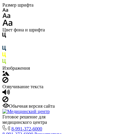
Размер шрифта
Цвет фона и шрифта
Изображения
Озвучивание текста
Обычная версия сайта
Готовое решение для
медицинского центра
8-991-372-6000