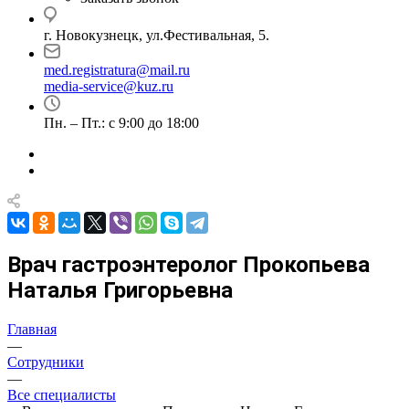
г. Новокузнецк, ул.Фестивальная, 5.
med.registratura@mail.ru
media-service@kuz.ru
Пн. – Пт.: с 9:00 до 18:00
Врач гастроэнтеролог Прокопьева
Наталья Григорьевна
Главная
—
Сотрудники
—
Все специалисты