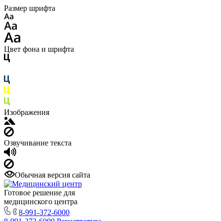
Размер шрифта
Цвет фона и шрифта
Изображения
Озвучивание текста
Обычная версия сайта
Готовое решение для
медицинского центра
8-991-372-6000