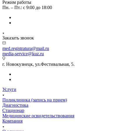
Режим работы
Пн. – Пт.: с 9:00 до 18:00
Заказать звонок
med.registratura@mail.ru
media-service@kuz.ru
г. Новокузнецк, ул.Фестивальная, 5.
Услуги
Поликлиника (запись на прием)
Диагностика
Стационар
Медицинские освидетельствования
Компания