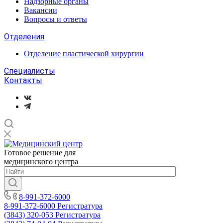
Надзорные органы
Вакансии
Вопросы и ответы
Отделения
Отделение пластической хирургии
Специалисты
Контакты
Готовое решение для
медицинского центра
8-991-372-6000
8-991-372-6000
Регистратура
(3843) 320-053
Регистратура