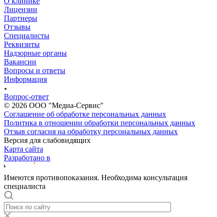
О клинике
Лицензии
Партнеры
Отзывы
Специалисты
Реквизиты
Надзорные органы
Вакансии
Вопросы и ответы
Информация
Вопрос-ответ
© 2026 ООО "Медиа-Сервис"
Соглашение об обработке персональных данных
Политика в отношении обработки персональных данных
Отзыв согласия на обработку персональных данных
Версия для слабовидящих
Карта сайта
Разработано в
Имеются противопоказания. Необходима консультация
специалиста