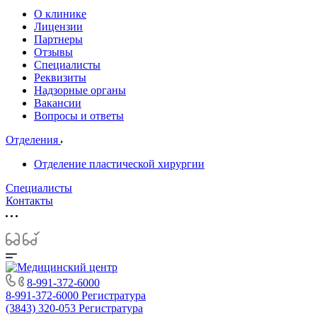
О клинике
Лицензии
Партнеры
Отзывы
Специалисты
Реквизиты
Надзорные органы
Вакансии
Вопросы и ответы
Отделения
Отделение пластической хирургии
Специалисты
Контакты
8-991-372-6000
8-991-372-6000
Регистратура
(3843) 320-053
Регистратура