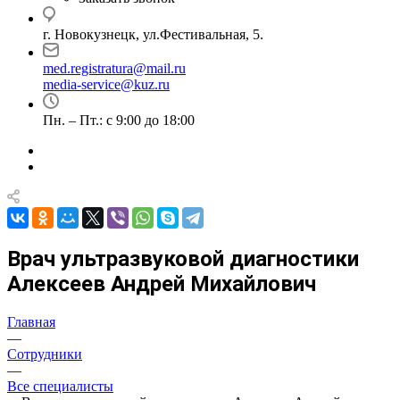
г. Новокузнецк, ул.Фестивальная, 5.
med.registratura@mail.ru
media-service@kuz.ru
Пн. – Пт.: с 9:00 до 18:00
Врач ультразвуковой диагностики
Алексеев Андрей Михайлович
Главная
—
Сотрудники
—
Все специалисты