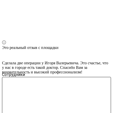
Это реальный отзыв с площадки
Сделала две операции у Игоря Валерьевича. Это счастье, что
у нас в городе есть такой доктор. Спасибо Вам за
внимательность и высокий профессионализм!
Сотрудники