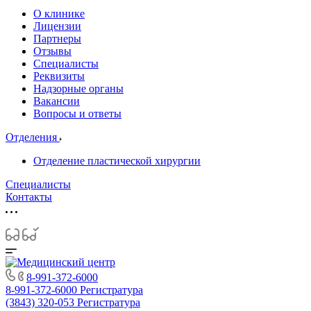
О клинике
Лицензии
Партнеры
Отзывы
Специалисты
Реквизиты
Надзорные органы
Вакансии
Вопросы и ответы
Отделения
Отделение пластической хирургии
Специалисты
Контакты
8-991-372-6000
8-991-372-6000
Регистратура
(3843) 320-053
Регистратура