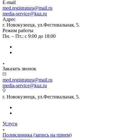
E-mail
med.registratura@mail.ru
media-service@kuz.ru
Адрес
г. Новокузнецк, ул.Фестивальная, 5.
Режим работы
Пн. – Пт.: с 9:00 до 18:00
Заказать звонок
med.registratura@mail.ru
media-service@kuz.ru
г. Новокузнецк, ул.Фестивальная, 5.
Услуги
Поликлиника (запись на прием)