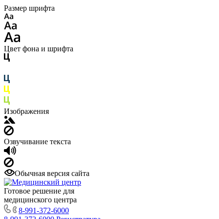
Размер шрифта
Цвет фона и шрифта
Изображения
Озвучивание текста
Обычная версия сайта
Готовое решение для
медицинского центра
8-991-372-6000