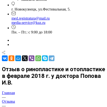
г. Новокузнецк, ул.Фестивальная, 5.
med.registratura@mail.ru
media-service@kuz.ru
Пн. – Пт.: с 9:00 до 18:00
Отзыв о ринопластике и отопластике
в феврале 2018 г. у доктора Попова
И.В.
Главная
—
Отзывы
—