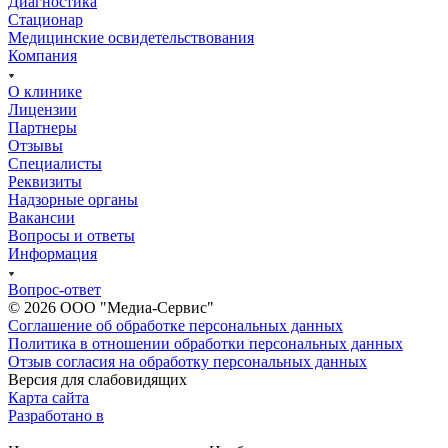
Диагностика
Стационар
Медицинские освидетельствования
Компания
О клинике
Лицензии
Партнеры
Отзывы
Специалисты
Реквизиты
Надзорные органы
Вакансии
Вопросы и ответы
Информация
Вопрос-ответ
© 2026 ООО "Медиа-Сервис"
Соглашение об обработке персональных данных
Политика в отношении обработки персональных данных
Отзыв согласия на обработку персональных данных
Версия для слабовидящих
Карта сайта
Разработано в