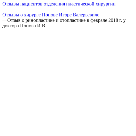
Отзывы пациентов отделения пластической хирургии
—
Отзывы о хирурге Попове Игоре Валерьевиче
—
Отзыв о ринопластике и отопластике в феврале 2018 г. у
доктора Попова И.В.