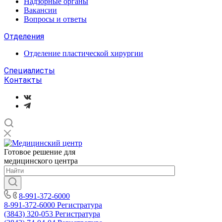
Надзорные органы
Вакансии
Вопросы и ответы
Отделения
Отделение пластической хирургии
Специалисты
Контакты
Готовое решение для
медицинского центра
8-991-372-6000
8-991-372-6000
Регистратура
(3843) 320-053
Регистратура