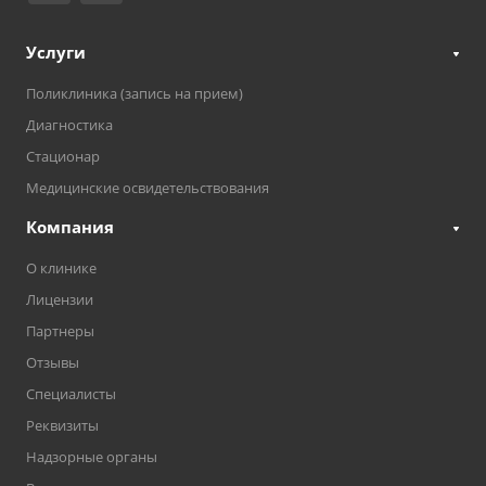
Услуги
Поликлиника (запись на прием)
Диагностика
Стационар
Медицинские освидетельствования
Компания
О клинике
Лицензии
Партнеры
Отзывы
Специалисты
Реквизиты
Надзорные органы