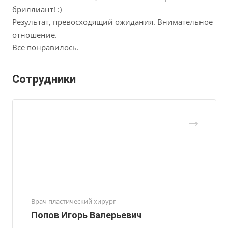
бриллиант! :)
Результат, превосходящий ожидания. Внимательное
отношение.
Все понравилось.
Сотрудники
Врач пластический хирург
Попов Игорь Валерьевич