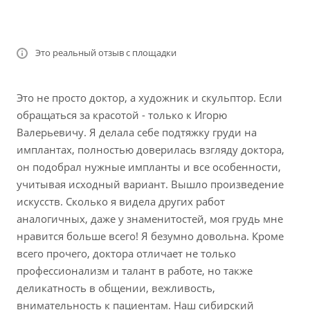
Это реальный отзыв с площадки
Это не просто доктор, а художник и скульптор. Если
обращаться за красотой - только к Игорю
Валерьевичу. Я делала себе подтяжку груди​ на
имплантах, полностью доверилась взгляду доктора,
он подобрал нужные импланты​ и все особенности,
учитывая исходный вариант. Вышло произведение
искусств. Сколько я видела других работ
аналогичных, даже у знаменитостей, моя грудь мне
нравится больше всего! Я безумно довольна. Кроме
всего прочего, доктора отличает не только
профессионализм и талант в работе, но также
деликатность в общении, вежливость,
внимательность к пациентам. Наш сибирский