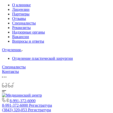
О клинике
Лицензии
Партнеры
Отзывы
Специалисты
Реквизиты
Надзорные органы
Вакансии
Вопросы и ответы
Отделения
Отделение пластической хирургии
Специалисты
Контакты
8-991-372-6000
8-991-372-6000
Регистратура
(3843) 320-053
Регистратура