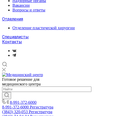
Надзорные органы
Вакансии
Вопросы и ответы
Отделения
Отделение пластической хирургии
Специалисты
Контакты
Готовое решение для
медицинского центра
8-991-372-6000
8-991-372-6000
Регистратура
(3843) 320-053
Регистратура