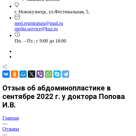
г. Новокузнецк, ул.Фестивальная, 5.
med.registratura@mail.ru
media-service@kuz.ru
Пн. – Пт.: с 9:00 до 18:00
Отзыв об абдоминопластике в
сентябре 2022 г. у доктора Попова
И.В.
Главная
—
Отзывы
—