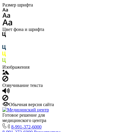
Размер шрифта
Цвет фона и шрифта
Изображения
Озвучивание текста
Обычная версия сайта
Готовое решение для
медицинского центра
8-991-372-6000