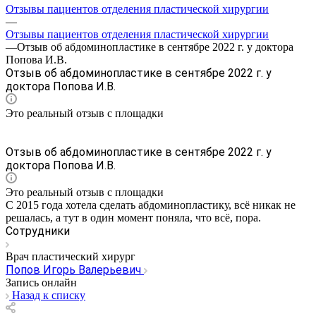
Отзывы пациентов отделения пластической хирургии
—
Отзывы пациентов отделения пластической хирургии
—
Отзыв об абдоминопластике в сентябре 2022 г. у доктора
Попова И.В.
Отзыв об абдоминопластике в сентябре 2022 г. у
доктора Попова И.В.
Это реальный отзыв с площадки
Отзыв об абдоминопластике в сентябре 2022 г. у
доктора Попова И.В.
Это реальный отзыв с площадки
С 2015 года хотела сделать абдоминопластику​, всё никак не
решалась, а тут в один момент поняла, что всё, пора.
Сотрудники
Врач пластический хирург
Попов Игорь Валерьевич
Запись онлайн
Назад к списку