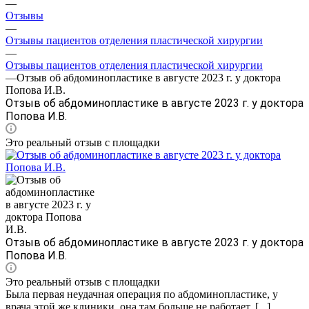
—
Отзывы
—
Отзывы пациентов отделения пластической хирургии
—
Отзывы пациентов отделения пластической хирургии
—
Отзыв об абдоминопластике в августе 2023 г. у доктора
Попова И.В.
Отзыв об абдоминопластике в августе 2023 г. у доктора
Попова И.В.
Это реальный отзыв с площадки
Отзыв об абдоминопластике в августе 2023 г. у доктора
Попова И.В.
Это реальный отзыв с площадки
Была первая неудачная операция по абдоминопластике​, у
врача этой же клиники, она там больше не работает. [...]