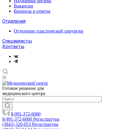
Надзорные органы
Вакансии
Вопросы и ответы
Отделения
Отделение пластической хирургии
Специалисты
Контакты
Готовое решение для
медицинского центра
8-991-372-6000
8-991-372-6000
Регистратура
(3843) 320-053
Регистратура