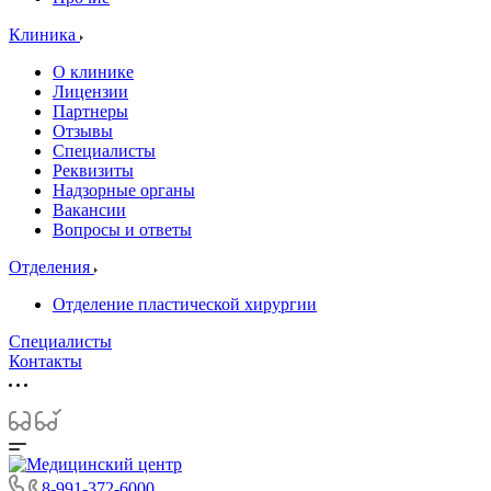
Клиника
О клинике
Лицензии
Партнеры
Отзывы
Специалисты
Реквизиты
Надзорные органы
Вакансии
Вопросы и ответы
Отделения
Отделение пластической хирургии
Специалисты
Контакты
8-991-372-6000