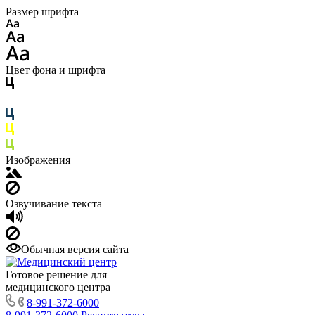
Размер шрифта
Цвет фона и шрифта
Изображения
Озвучивание текста
Обычная версия сайта
Готовое решение для
медицинского центра
8-991-372-6000