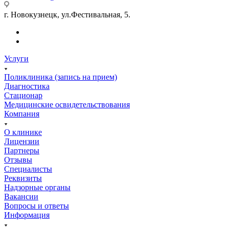
г. Новокузнецк, ул.Фестивальная, 5.
Услуги
Поликлиника (запись на прием)
Диагностика
Стационар
Медицинские освидетельствования
Компания
О клинике
Лицензии
Партнеры
Отзывы
Специалисты
Реквизиты
Надзорные органы
Вакансии
Вопросы и ответы
Информация