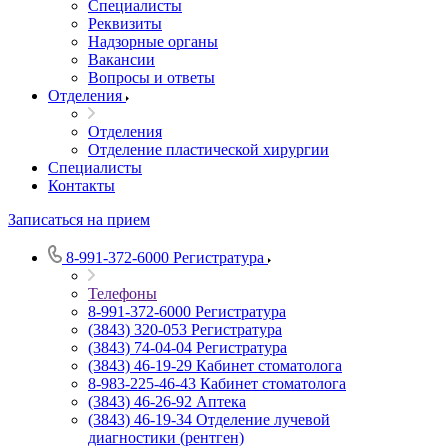
Специалисты
Реквизиты
Надзорные органы
Вакансии
Вопросы и ответы
Отделения
Отделения
Отделение пластической хирургии
Специалисты
Контакты
Записаться на прием
8-991-372-6000
Регистратура
Телефоны
8-991-372-6000
Регистратура
(3843) 320-053
Регистратура
(3843) 74-04-04
Регистратура
(3843) 46-19-29
Кабинет стоматолога
8-983-225-46-43
Кабинет стоматолога
(3843) 46-26-92
Аптека
(3843) 46-19-34
Отделение лучевой
диагностики (рентген)