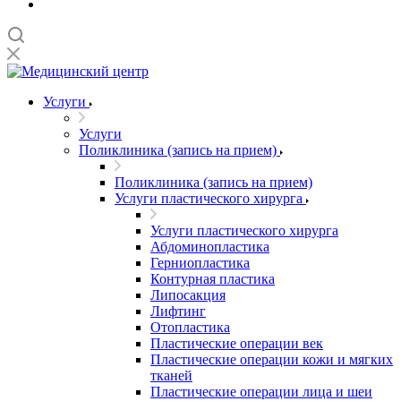
Услуги
Услуги
Поликлиника (запись на прием)
Поликлиника (запись на прием)
Услуги пластического хирурга
Услуги пластического хирурга
Абдоминопластика
Герниопластика
Контурная пластика
Липосакция
Лифтинг
Отопластика
Пластические операции век
Пластические операции кожи и мягких
тканей
Пластические операции лица и шеи