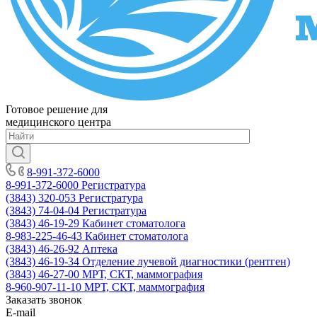
Готовое решение для
медицинского центра
8-991-372-6000
8-991-372-6000
Регистратура
(3843) 320-053
Регистратура
(3843) 74-04-04
Регистратура
(3843) 46-19-29
Кабинет стоматолога
8-983-225-46-43
Кабинет стоматолога
(3843) 46-26-92
Аптека
(3843) 46-19-34
Отделение лучевой диагностики (рентген)
(3843) 46-27-00
МРТ, СКТ, маммография
8-960-907-11-10
МРТ, СКТ, маммография
Заказать звонок
E-mail