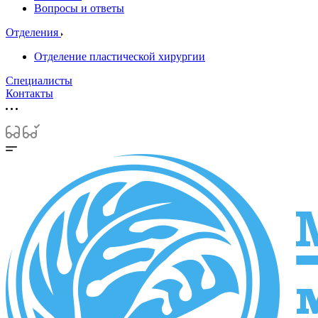
Вопросы и ответы
Отделения
Отделение пластической хирургии
Специалисты
Контакты