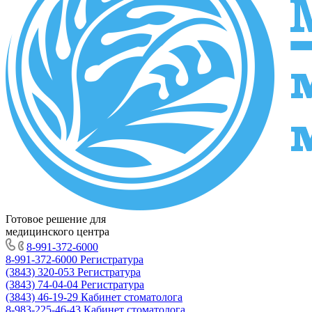
Готовое решение для
медицинского центра
8-991-372-6000
8-991-372-6000
Регистратура
(3843) 320-053
Регистратура
(3843) 74-04-04
Регистратура
(3843) 46-19-29
Кабинет стоматолога
8-983-225-46-43
Кабинет стоматолога