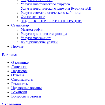
Услуги пластического хирурга
Услуги пластического хирурга Бурдина В.В.
Услуги стоматологического кабинета
Физио лечение
ЭНДОСКОПИЧЕСКИЕ ОПЕРАЦИИ
Стационар
Маммография
Услуги дневного стационара
Услуги массажиста
Хирургические услуги
Прочие
Клиника
О клинике
Лицензии
Партнеры
Отзывы
Специалисты
Реквизиты
Надзорные органы
Вакансии
Вопросы и ответы
Отделения