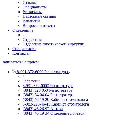
Отзывы
Специалисты
Реквизиты
Надзорные органы
Вакансии
Вопросы и ответы
Отделения
Отделения
Отделение пластической хирургии
Специалисты
Контакты
Записаться на прием
8-991-372-6000
Регистратура
Телефоны
8-991-372-6000
Регистратура
(3843) 320-053
Регистратура
(3843) 74-04-04
Регистратура
(3843) 46-19-29
Кабинет стоматолога
8-983-225-46-43
Кабинет стоматолога
(3843) 46-26-92
Аптека
(3843) 46-19-34
Отделение лучевой