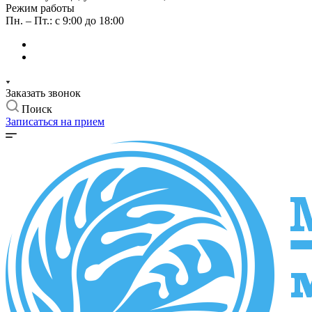
Режим работы
Пн. – Пт.: с 9:00 до 18:00
Заказать звонок
Поиск
Записаться на прием