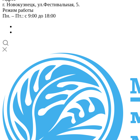
г. Новокузнецк, ул.Фестивальная, 5.
Режим работы
Пн. – Пт.: с 9:00 до 18:00