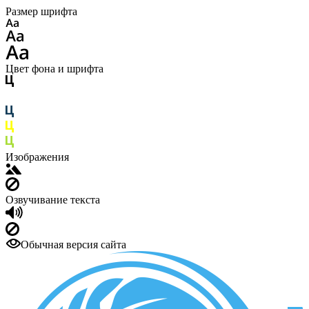
Размер шрифта
Цвет фона и шрифта
Изображения
Озвучивание текста
Обычная версия сайта