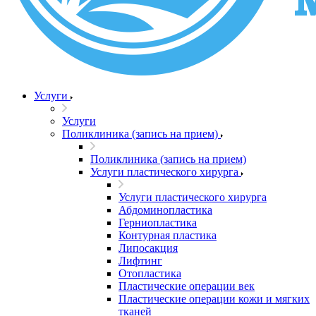
Услуги
Услуги
Поликлиника (запись на прием)
Поликлиника (запись на прием)
Услуги пластического хирурга
Услуги пластического хирурга
Абдоминопластика
Герниопластика
Контурная пластика
Липосакция
Лифтинг
Отопластика
Пластические операции век
Пластические операции кожи и мягких
тканей