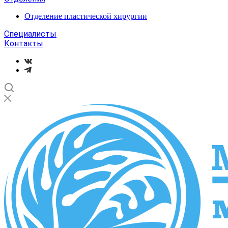
Отделение пластической хирургии
Специалисты
Контакты