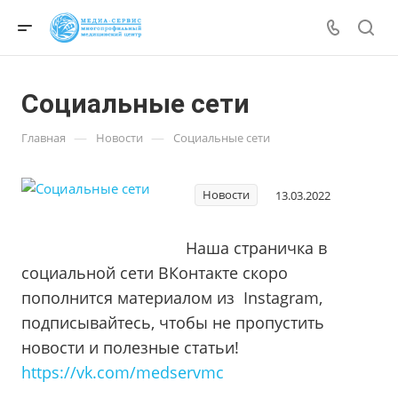
Социальные сети
—
—
Главная
Новости
Социальные сети
Новости
13.03.2022
Наша страничка в
социальной сети ВКонтакте скоро
пополнится материалом из Instagram,
подписывайтесь, чтобы не пропустить
новости и полезные статьи!
https://vk.com/medservmc