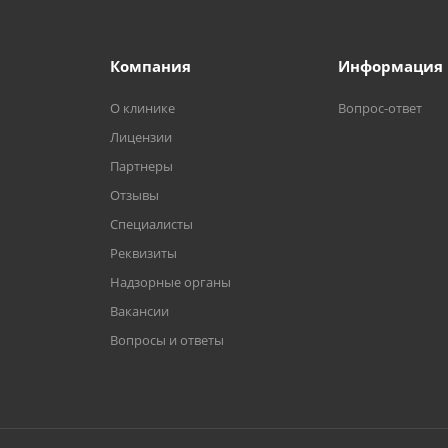
Компания
Информация
О клинике
Вопрос-ответ
Лицензии
Партнеры
Отзывы
Специалисты
Реквизиты
Надзорные органы
Вакансии
Вопросы и ответы