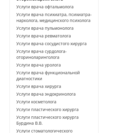
Услуги врача офтальмолога
Услуги врача психиатра, психиатра-
нарколога, медицинского психолога
Услуги врача пульмонолога
Услуги врача ревматолога
Услуги врача сосудистого хирурга
Услуги врача сурдолога-
оториноларинголога
Услуги врача уролога
Услуги врача функциональной
диагностики
Услуги врача хирурга
Услуги врача эндокринолога
Услуги косметолога
Услуги пластического хирурга
Услуги пластического хирурга
Бурдина В.В.
Услуги стоматологического