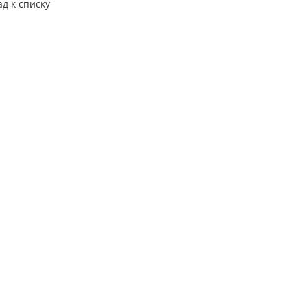
ад к списку