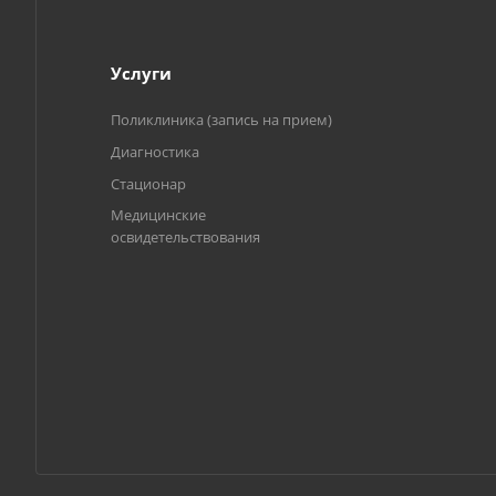
Услуги
Поликлиника (запись на прием)
Диагностика
Стационар
Медицинские
освидетельствования