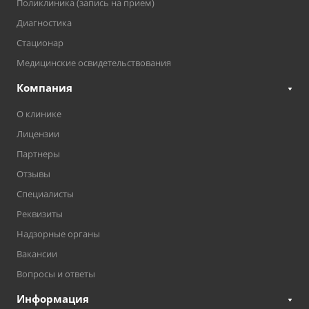
Поликлиника (запись на прием)
Диагностика
Стационар
Медицинские освидетельствования
Компания
О клинике
Лицензии
Партнеры
Отзывы
Специалисты
Реквизиты
Надзорные органы
Вакансии
Вопросы и ответы
Информация