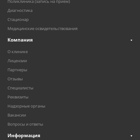
Поликлиника (запись на прием)
Диагностика
Стационар
Медицинские освидетельствования
Компания
О клинике
Лицензии
Партнеры
Отзывы
Специалисты
Реквизиты
Надзорные органы
Вакансии
Вопросы и ответы
Информация