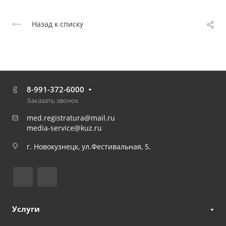
Назад к списку
8-991-372-6000
Заказать звонок
med.registratura@mail.ru
media-service@kuz.ru
г. Новокузнецк, ул.Фестивальная, 5.
Услуги