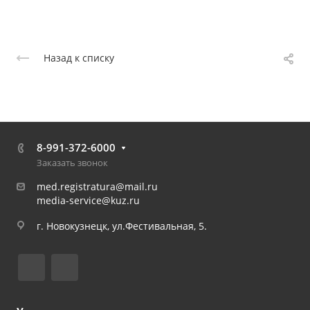
Назад к списку
8-991-372-6000
Заказать звонок
med.registratura@mail.ru
media-service@kuz.ru
г. Новокузнецк, ул.Фестивальная, 5.