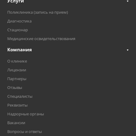
Услуги
Поликлиника (запись на прием)
Диагностика
Стационар
Медицинские освидетельствования
Компания
О клинике
Лицензии
Партнеры
Отзывы
Специалисты
Реквизиты
Надзорные органы
Вакансии
Вопросы и ответы