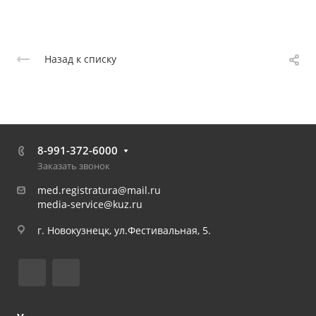
Назад к списку
8-991-372-6000
Заказать звонок
med.registratura@mail.ru
media-service@kuz.ru
г. Новокузнецк, ул.Фестивальная, 5.