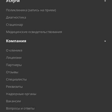
Услуги
Поликлиника (запись на прием)
Диагностика
Стационар
Медицинские освидетельствования
Компания
О клинике
Лицензии
Партнеры
Отзывы
Специалисты
Реквизиты
Надзорные органы
Вакансии
Вопросы и ответы