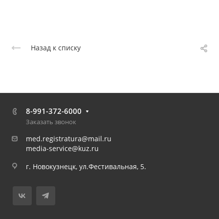
Назад к списку
8-991-372-6000
Заказать звонок
med.registratura@mail.ru
media-service@kuz.ru
г. Новокузнецк, ул.Фестивальная, 5.