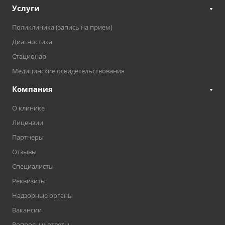
Услуги
Поликлиника (запись на прием)
Диагностика
Стационар
Медицинские освидетельствования
Компания
О клинике
Лицензии
Партнеры
Отзывы
Специалисты
Реквизиты
Надзорные органы
Вакансии
Вопросы и ответы