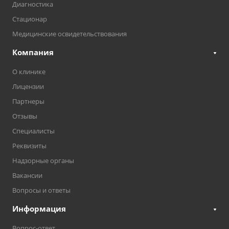
Диагностика
Стационар
Медицинские освидетельствования
Компания
О клинике
Лицензии
Партнеры
Отзывы
Специалисты
Реквизиты
Надзорные органы
Вакансии
Вопросы и ответы
Информация
Вопрос-ответ