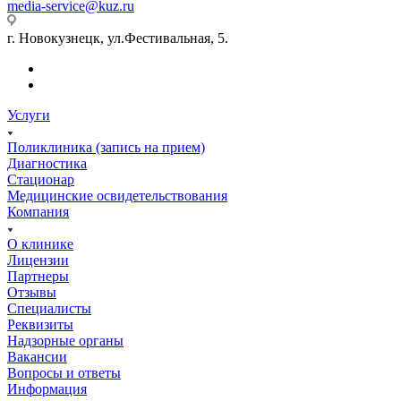
media-service@kuz.ru
г. Новокузнецк, ул.Фестивальная, 5.
Услуги
Поликлиника (запись на прием)
Диагностика
Стационар
Медицинские освидетельствования
Компания
О клинике
Лицензии
Партнеры
Отзывы
Специалисты
Реквизиты
Надзорные органы
Вакансии
Вопросы и ответы
Информация