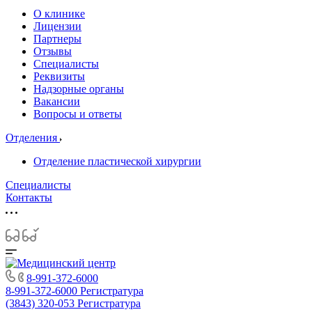
О клинике
Лицензии
Партнеры
Отзывы
Специалисты
Реквизиты
Надзорные органы
Вакансии
Вопросы и ответы
Отделения
Отделение пластической хирургии
Специалисты
Контакты
8-991-372-6000
8-991-372-6000
Регистратура
(3843) 320-053
Регистратура