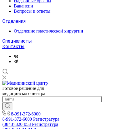
Надзорные органы
Вакансии
Вопросы и ответы
Отделения
Отделение пластической хирургии
Специалисты
Контакты
Готовое решение для
медицинского центра
8-991-372-6000
8-991-372-6000
Регистратура
(3843) 320-053
Регистратура