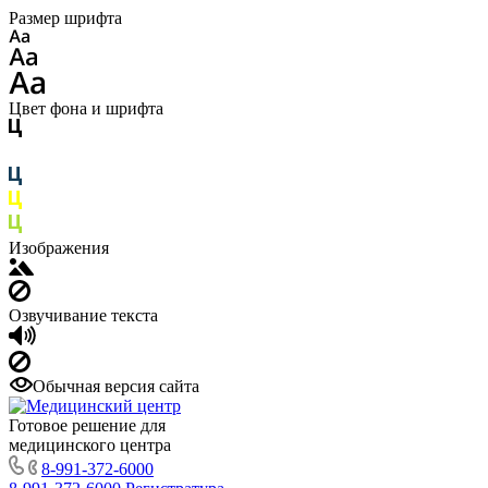
Размер шрифта
Цвет фона и шрифта
Изображения
Озвучивание текста
Обычная версия сайта
Готовое решение для
медицинского центра
8-991-372-6000