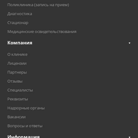
Поликлиника (запись на прием)
Диагностика
Стационар
Медицинские освидетельствования
Компания
О клинике
Лицензии
Партнеры
Отзывы
Специалисты
Реквизиты
Надзорные органы
Вакансии
Вопросы и ответы
Информация