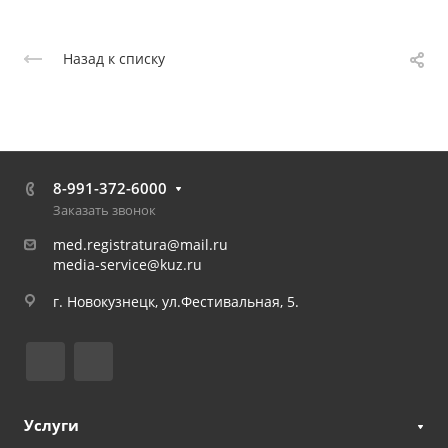
Назад к списку
8-991-372-6000
Заказать звонок
med.registratura@mail.ru
media-service@kuz.ru
г. Новокузнецк, ул.Фестивальная, 5.
Услуги