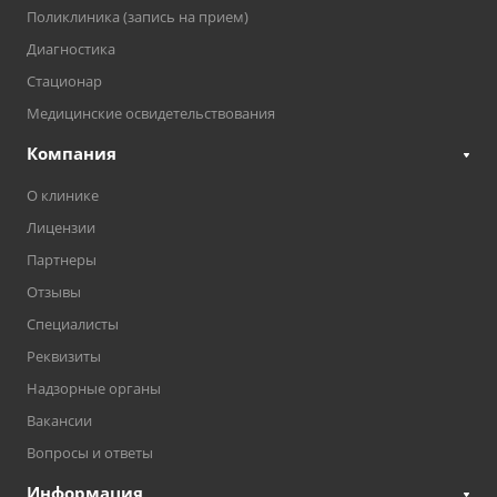
Поликлиника (запись на прием)
Диагностика
Стационар
Медицинские освидетельствования
Компания
О клинике
Лицензии
Партнеры
Отзывы
Специалисты
Реквизиты
Надзорные органы
Вакансии
Вопросы и ответы
Информация