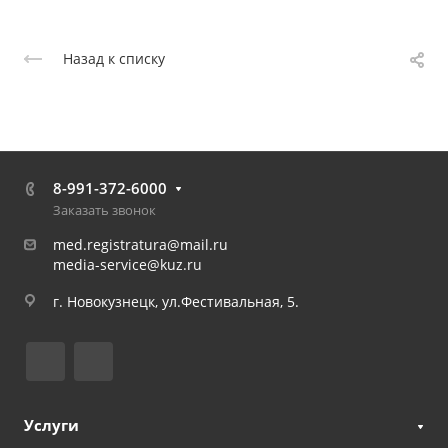
Назад к списку
8-991-372-6000
Заказать звонок
med.registratura@mail.ru
media-service@kuz.ru
г. Новокузнецк, ул.Фестивальная, 5.
Услуги