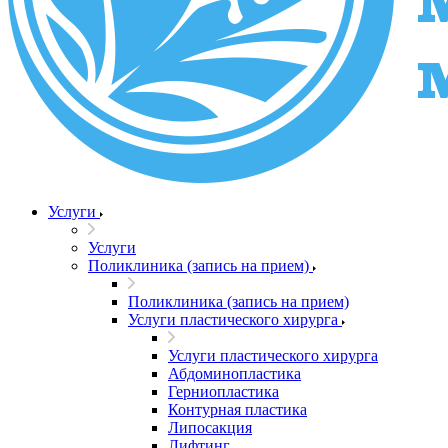
Услуги
Услуги
Поликлиника (запись на прием)
Поликлиника (запись на прием)
Услуги пластического хирурга
Услуги пластического хирурга
Абдоминопластика
Герниопластика
Контурная пластика
Липосакция
Лифтинг