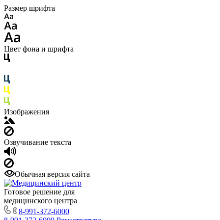
Размер шрифта
Цвет фона и шрифта
Изображения
Озвучивание текста
Обычная версия сайта
Готовое решение для
медицинского центра
8-991-372-6000