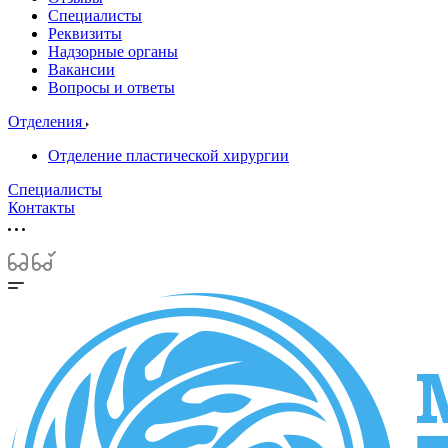
Специалисты
Реквизиты
Надзорные органы
Вакансии
Вопросы и ответы
Отделения
Отделение пластической хирургии
Специалисты
Контакты