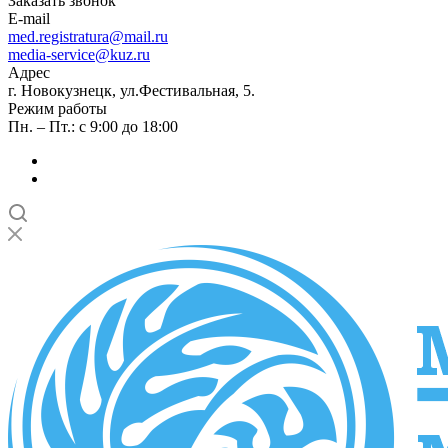
Заказать звонок
E-mail
med.registratura@mail.ru
media-service@kuz.ru
Адрес
г. Новокузнецк, ул.Фестивальная, 5.
Режим работы
Пн. – Пт.: с 9:00 до 18:00