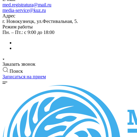
med.registratura@mail.ru
media-service@kuz.ru
Адрес
г. Новокузнецк, ул.Фестивальная, 5.
Режим работы
Пн. – Пт.: с 9:00 до 18:00
Заказать звонок
Поиск
Записаться на прием