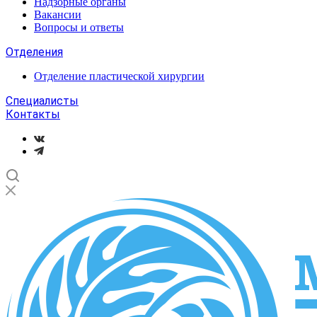
Надзорные органы
Вакансии
Вопросы и ответы
Отделения
Отделение пластической хирургии
Специалисты
Контакты