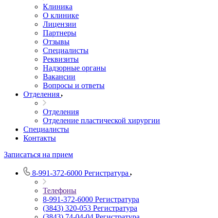
Клиника
О клинике
Лицензии
Партнеры
Отзывы
Специалисты
Реквизиты
Надзорные органы
Вакансии
Вопросы и ответы
Отделения
Отделения
Отделение пластической хирургии
Специалисты
Контакты
Записаться на прием
8-991-372-6000
Регистратура
Телефоны
8-991-372-6000
Регистратура
(3843) 320-053
Регистратура
(3843) 74-04-04
Регистратура