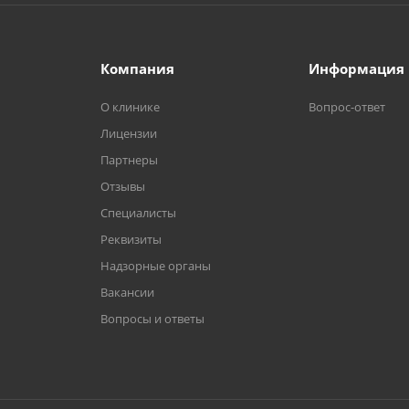
Компания
Информация
О клинике
Вопрос-ответ
Лицензии
Партнеры
Отзывы
Специалисты
Реквизиты
Надзорные органы
Вакансии
Вопросы и ответы