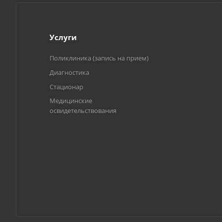
Услуги
Поликлиника (запись на прием)
Диагностика
Стационар
Медицинские
освидетельствования