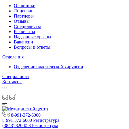
О клинике
Лицензии
Партнеры
Отзывы
Специалисты
Реквизиты
Надзорные органы
Вакансии
Вопросы и ответы
Отделения
Отделение пластической хирургии
Специалисты
Контакты
8-991-372-6000
8-991-372-6000
Регистратура
(3843) 320-053
Регистратура