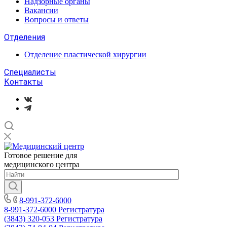
Надзорные органы
Вакансии
Вопросы и ответы
Отделения
Отделение пластической хирургии
Специалисты
Контакты
Готовое решение для
медицинского центра
8-991-372-6000
8-991-372-6000
Регистратура
(3843) 320-053
Регистратура