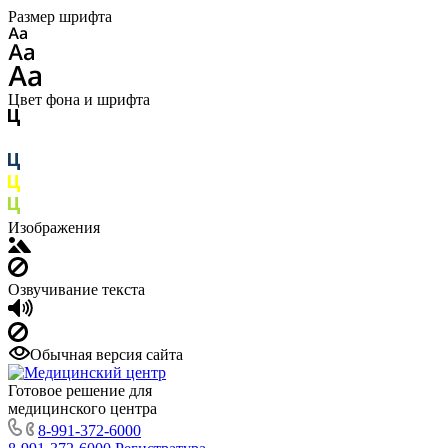
Размер шрифта
Цвет фона и шрифта
Изображения
Озвучивание текста
Обычная версия сайта
Готовое решение для
медицинского центра
8-991-372-6000