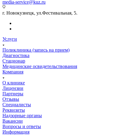
media-service@kuz.ru
г. Новокузнецк, ул.Фестивальная, 5.
Услуги
Поликлиника (запись на прием)
Диагностика
Стационар
Медицинские освидетельствования
Компания
О клинике
Лицензии
Партнеры
Отзывы
Специалисты
Реквизиты
Надзорные органы
Вакансии
Вопросы и ответы
Информация