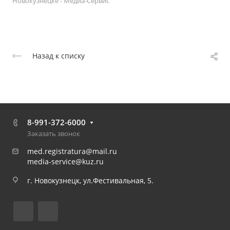
Новокузнецке - Медиа-Сервис
Назад к списку
8-991-372-6000
Заказать звонок
med.registratura@mail.ru
media-service@kuz.ru
г. Новокузнецк, ул.Фестивальная, 5.