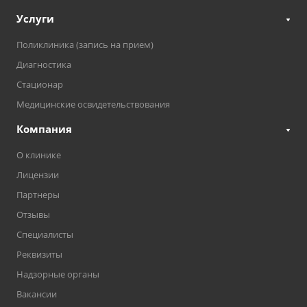
Услуги
Поликлиника (запись на прием)
Диагностика
Стационар
Медицинские освидетельствования
Компания
О клинике
Лицензии
Партнеры
Отзывы
Специалисты
Реквизиты
Надзорные органы
Вакансии