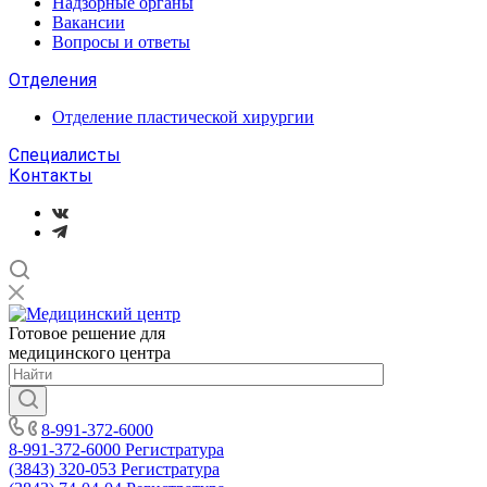
Надзорные органы
Вакансии
Вопросы и ответы
Отделения
Отделение пластической хирургии
Специалисты
Контакты
Готовое решение для
медицинского центра
8-991-372-6000
8-991-372-6000
Регистратура
(3843) 320-053
Регистратура