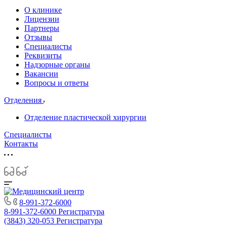
О клинике
Лицензии
Партнеры
Отзывы
Специалисты
Реквизиты
Надзорные органы
Вакансии
Вопросы и ответы
Отделения
Отделение пластической хирургии
Специалисты
Контакты
8-991-372-6000
8-991-372-6000
Регистратура
(3843) 320-053
Регистратура