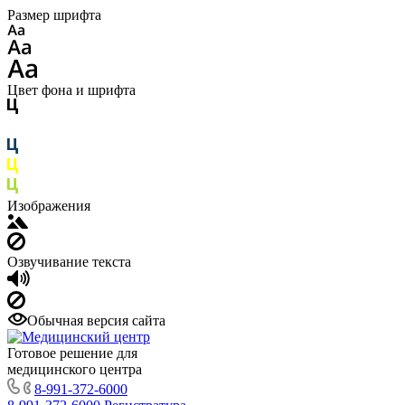
Размер шрифта
Цвет фона и шрифта
Изображения
Озвучивание текста
Обычная версия сайта
Готовое решение для
медицинского центра
8-991-372-6000