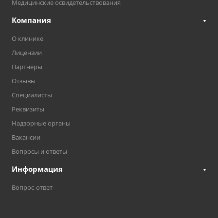
Медицинские освидетельствования
Компания
О клинике
Лицензии
Партнеры
Отзывы
Специалисты
Реквизиты
Надзорные органы
Вакансии
Вопросы и ответы
Информация
Вопрос-ответ