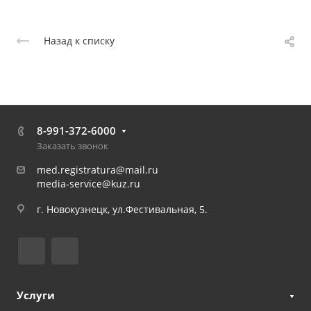
Назад к списку
8-991-372-6000
Заказать звонок
med.registratura@mail.ru
media-service@kuz.ru
г. Новокузнецк, ул.Фестивальная, 5.
Услуги