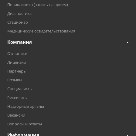
Поликлиника (запись на прием)
Диагностика
Стационар
Медицинские освидетельствования
Компания
О клинике
Лицензии
Партнеры
Отзывы
Специалисты
Реквизиты
Надзорные органы
Вакансии
Вопросы и ответы
Информация