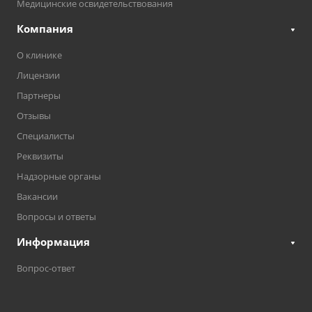
Медицинские освидетельствования
Компания
О клинике
Лицензии
Партнеры
Отзывы
Специалисты
Реквизиты
Надзорные органы
Вакансии
Вопросы и ответы
Информация
Вопрос-ответ