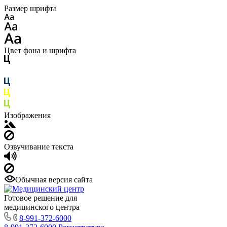
Размер шрифта
Цвет фона и шрифта
Изображения
Озвучивание текста
Обычная версия сайта
Готовое решение для
медицинского центра
8-991-372-6000