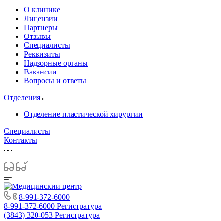
О клинике
Лицензии
Партнеры
Отзывы
Специалисты
Реквизиты
Надзорные органы
Вакансии
Вопросы и ответы
Отделения
Отделение пластической хирургии
Специалисты
Контакты
8-991-372-6000
8-991-372-6000
Регистратура
(3843) 320-053
Регистратура