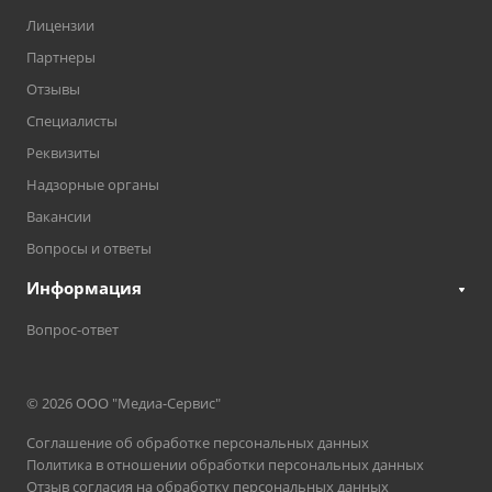
Лицензии
Партнеры
Отзывы
Специалисты
Реквизиты
Надзорные органы
Вакансии
Вопросы и ответы
Информация
Вопрос-ответ
© 2026 ООО "Медиа-Сервис"
Соглашение об обработке персональных данных
Политика в отношении обработки персональных данных
Отзыв согласия на обработку персональных данных