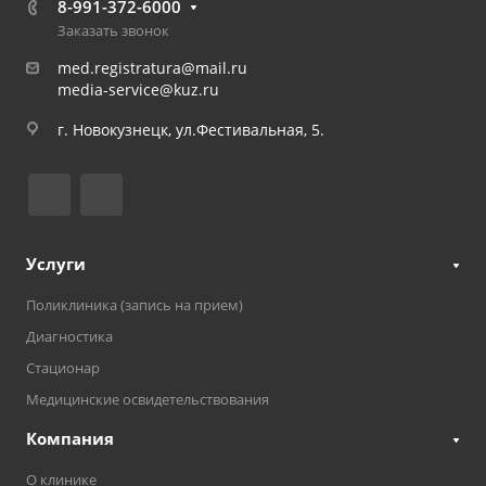
8-991-372-6000
Заказать звонок
med.registratura@mail.ru
media-service@kuz.ru
г. Новокузнецк, ул.Фестивальная, 5.
Услуги
Поликлиника (запись на прием)
Диагностика
Стационар
Медицинские освидетельствования
Компания
О клинике