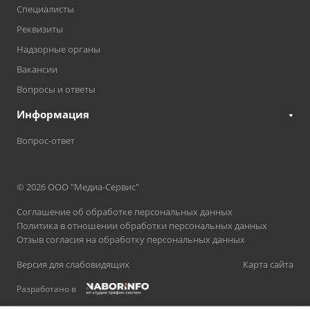
Специалисты
Реквизиты
Надзорные органы
Вакансии
Вопросы и ответы
Информация
Вопрос-ответ
© 2026 ООО "Медиа-Сервис"
Соглашение об обработке персональных данных
Политика в отношении обработки персональных данных
Отзыв согласия на обработку персональных данных
Версия для слабовидящих
Карта сайта
Разработано в