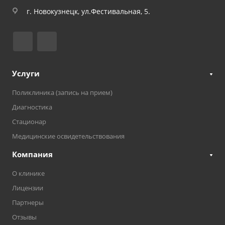
г. Новокузнецк, ул.Фестивальная, 5.
Услуги
Поликлиника (запись на прием)
Диагностика
Стационар
Медицинские освидетельствования
Компания
О клинике
Лицензии
Партнеры
Отзывы