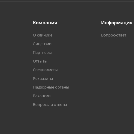
Компания
Информация
О клинике
Вопрос-ответ
Лицензии
Партнеры
Отзывы
Специалисты
Реквизиты
Надзорные органы
Вакансии
Вопросы и ответы