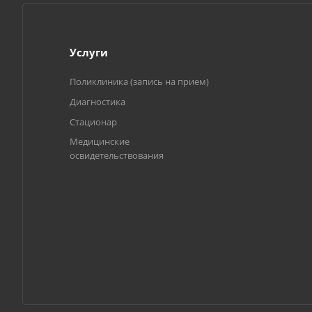
Услуги
Поликлиника (запись на прием)
Диагностика
Стационар
Медицинские
освидетельствования